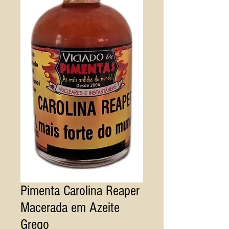
Pimenta Carolina Reaper
Macerada em Azeite
Grego